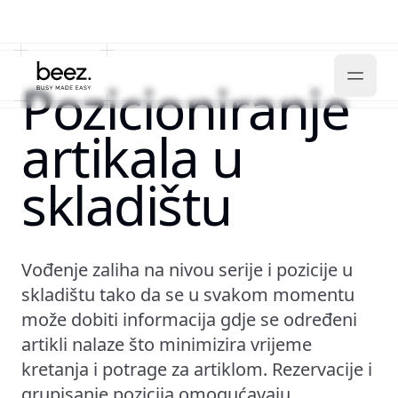
Pozicioniranje
artikala u
skladištu
Vođenje zaliha na nivou serije i pozicije u
skladištu tako da se u svakom momentu
može dobiti informacija gdje se određeni
artikli nalaze što minimizira vrijeme
kretanja i potrage za artiklom. Rezervacije i
grupisanje pozicija omogućavaju