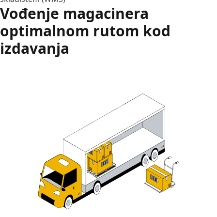
Vođenje magacinera
optimalnom rutom kod
izdavanja