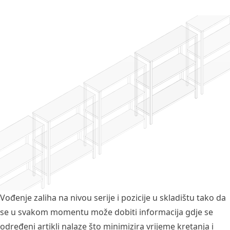
Vođenje zaliha na nivou serije i pozicije u skladištu tako da
se u svakom momentu može dobiti informacija gdje se
određeni artikli nalaze što minimizira vrijeme kretanja i