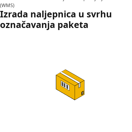
(WMS)
Izrada naljepnica u svrhu
označavanja paketa