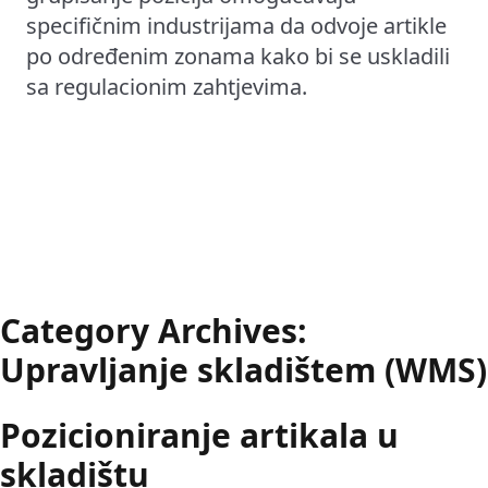
specifičnim industrijama da odvoje artikle
po određenim zonama kako bi se uskladili
sa regulacionim zahtjevima.
Category Archives:
Upravljanje skladištem (WMS)
Pozicioniranje artikala u
skladištu