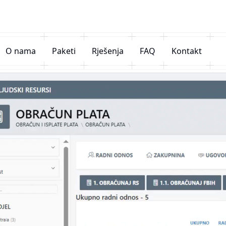
O nama
Paketi
Rješenja
FAQ
Kontakt