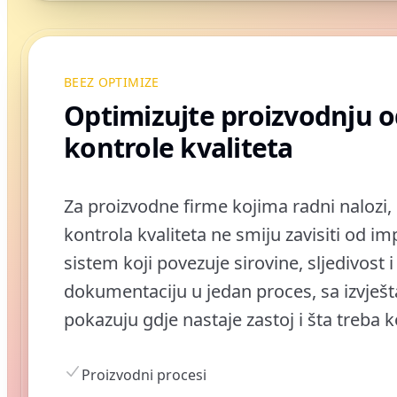
BEEZ OPTIMIZE
Optimizujte proizvodnju o
kontrole kvaliteta
Za proizvodne firme kojima radni nalozi, 
kontrola kvaliteta ne smiju zavisiti od imp
sistem koji povezuje sirovine, sljedivost 
dokumentaciju u jedan proces, sa izvješt
pokazuju gdje nastaje zastoj i šta treba k
Proizvodni procesi