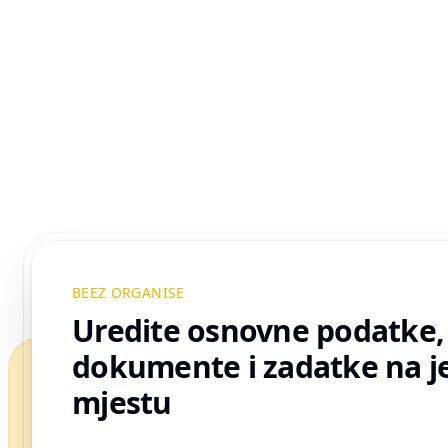
BEEZ ORGANISE
Uredite osnovne podatke,
dokumente i zadatke na 
mjestu