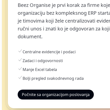
Beez Organise je prvi korak za firme koje
organizaciju bez kompleksnog ERP start
je timovima koji žele centralizovati eviden
ručni unos i znati ko je odgovoran za koji 
dokument.
Centralne evidencije i podaci
Zadaci i odgovornosti
Manje Excel tabela
Bolji pregled svakodnevnog rada
Počnite sa organizacijom poslovanja