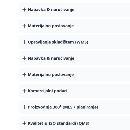
Nabavka & naručivanje
Materijalno poslovanje
Upravljanje skladištem (WMS)
Nabavka & naručivanje
Materijalno poslovanje
Komercijalni podaci
Proizvodnja 360° (MES / planiranje)
Kvalitet & ISO standardi (QMS)