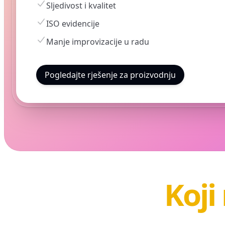
Sljedivost i kvalitet
ISO evidencije
Manje improvizacije u radu
Pogledajte rješenje za proizvodnju
Koji