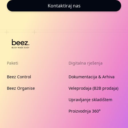
Kontaktiraj nas
Paketi
Digitalna rješenja
Beez Control
Dokumentacija & Arhiva
Beez Organise
Veleprodaja (B2B prodaja)
Upravljanje skladištem
Proizvodnja 360°