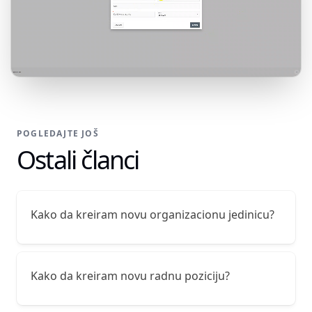
POGLEDAJTE JOŠ
Ostali članci
Kako da kreiram novu organizacionu jedinicu?
Kako da kreiram novu radnu poziciju?