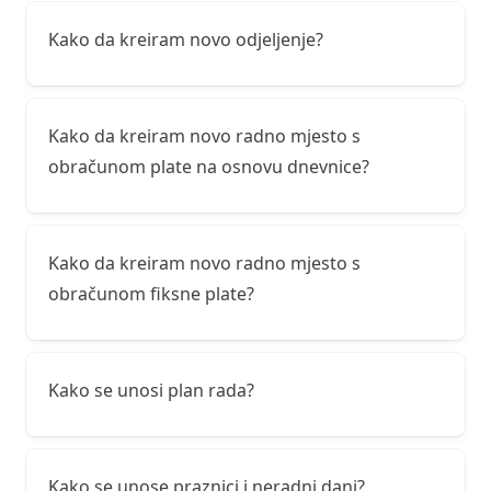
Kako da kreiram novo odjeljenje?
Kako da kreiram novo radno mjesto s
obračunom plate na osnovu dnevnice?
Kako da kreiram novo radno mjesto s
obračunom fiksne plate?
Kako se unosi plan rada?
Kako se unose praznici i neradni dani?