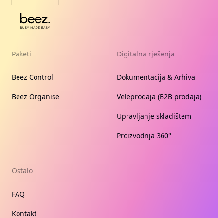
Paketi
Digitalna rješenja
Beez Control
Dokumentacija & Arhiva
Beez Organise
Veleprodaja (B2B prodaja)
Upravljanje skladištem
Proizvodnja 360°
Ostalo
FAQ
Kontakt