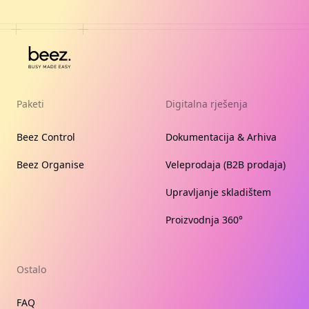
Paketi
Digitalna rješenja
Beez Control
Dokumentacija & Arhiva
Beez Organise
Veleprodaja (B2B prodaja)
Upravljanje skladištem
Proizvodnja 360°
Ostalo
FAQ