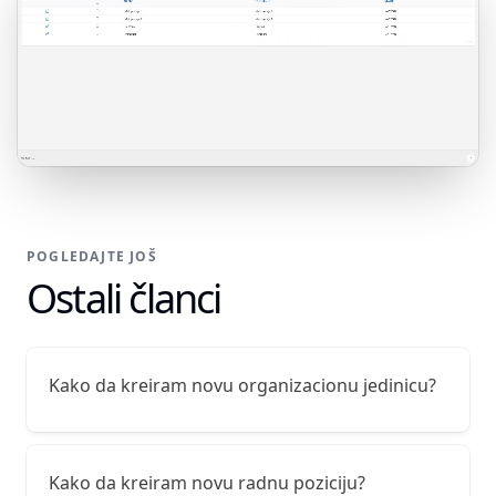
POGLEDAJTE JOŠ
Ostali članci
Kako da kreiram novu organizacionu jedinicu?
Kako da kreiram novu radnu poziciju?