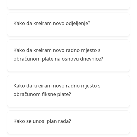
Kako da kreiram novo odjeljenje?
Kako da kreiram novo radno mjesto s
obračunom plate na osnovu dnevnice?
Kako da kreiram novo radno mjesto s
obračunom fiksne plate?
Kako se unosi plan rada?