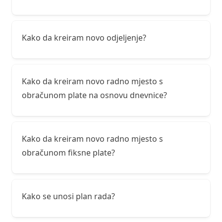
Kako da kreiram novo odjeljenje?
Kako da kreiram novo radno mjesto s
obračunom plate na osnovu dnevnice?
Kako da kreiram novo radno mjesto s
obračunom fiksne plate?
Kako se unosi plan rada?