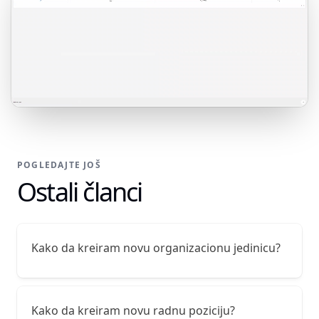
POGLEDAJTE JOŠ
Ostali članci
Kako da kreiram novu organizacionu jedinicu?
Kako da kreiram novu radnu poziciju?