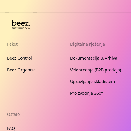
Paketi
Digitalna rješenja
Beez Control
Dokumentacija & Arhiva
Beez Organise
Veleprodaja (B2B prodaja)
Upravljanje skladištem
Proizvodnja 360°
Ostalo
FAQ