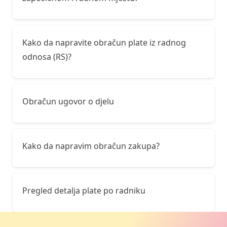
Kako da napravite obračun plate iz radnog
odnosa (RS)?
Obračun ugovor o djelu
Kako da napravim obračun zakupa?
Pregled detalja plate po radniku