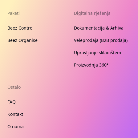
Paketi
Digitalna rješenja
Beez Control
Dokumentacija & Arhiva
Beez Organise
Veleprodaja (B2B prodaja)
Upravljanje skladištem
Proizvodnja 360°
Ostalo
FAQ
Kontakt
O nama