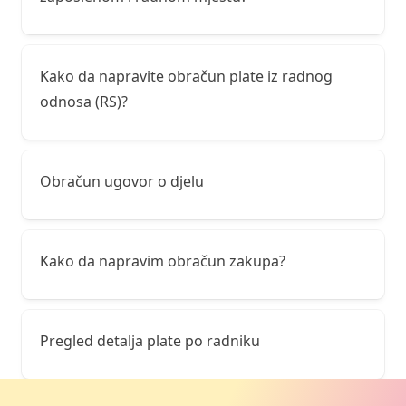
Kako da napravite obračun plate iz radnog
odnosa (RS)?
Obračun ugovor o djelu
Kako da napravim obračun zakupa?
Pregled detalja plate po radniku