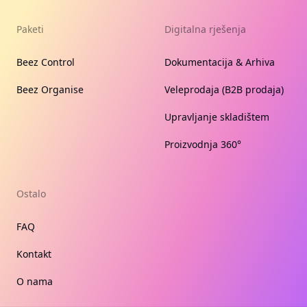
Paketi
Digitalna rješenja
Beez Control
Dokumentacija & Arhiva
Beez Organise
Veleprodaja (B2B prodaja)
Upravljanje skladištem
Proizvodnja 360°
Ostalo
FAQ
Kontakt
O nama