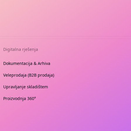
Digitalna rješenja
Dokumentacija & Arhiva
Veleprodaja (B2B prodaja)
Upravljanje skladištem
Proizvodnja 360°