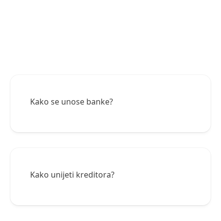
Kako se unose banke?
Kako unijeti kreditora?