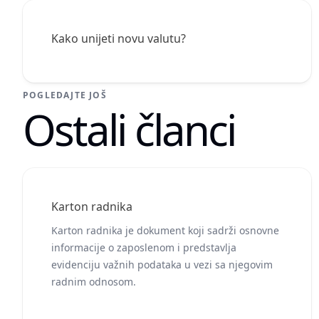
Kako unijeti novu valutu?
POGLEDAJTE JOŠ
Ostali članci
Karton radnika
Karton radnika je dokument koji sadrži osnovne
informacije o zaposlenom i predstavlja
evidenciju važnih podataka u vezi sa njegovim
radnim odnosom.