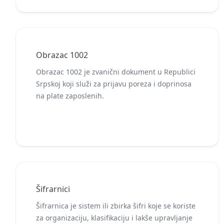
Obrazac 1002
Obrazac 1002 je zvanični dokument u Republici
Srpskoj koji služi za prijavu poreza i doprinosa
na plate zaposlenih.
Šifrarnici
Šifrarnica je sistem ili zbirka šifri koje se koriste
za organizaciju, klasifikaciju i lakše upravljanje