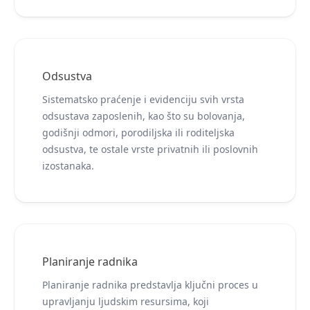
Odsustva
Sistematsko praćenje i evidenciju svih vrsta
odsustava zaposlenih, kao što su bolovanja,
godišnji odmori, porodiljska ili roditeljska
odsustva, te ostale vrste privatnih ili poslovnih
izostanaka.
Planiranje radnika
Planiranje radnika predstavlja ključni proces u
upravljanju ljudskim resursima, koji