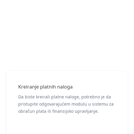
Kreiranje platnih naloga
Da biste kreirali platne naloge, potrebno je da
pristupite odgovarajućem modulu u sistemu za
obračun plata ili finansijsko upravljanje.