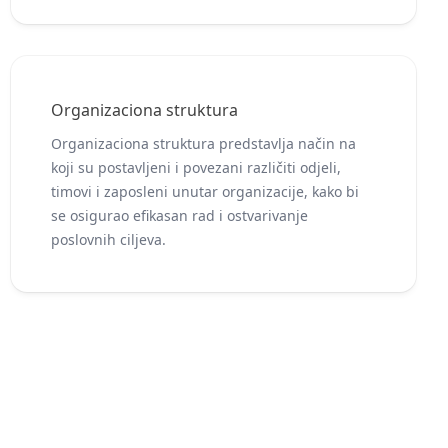
Organizaciona struktura
Organizaciona struktura predstavlja način na
koji su postavljeni i povezani različiti odjeli,
timovi i zaposleni unutar organizacije, kako bi
se osigurao efikasan rad i ostvarivanje
poslovnih ciljeva.