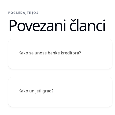
POGLEDAJTE JOŠ
Povezani članci
Kako se unose banke kreditora?
Kako unijeti grad?