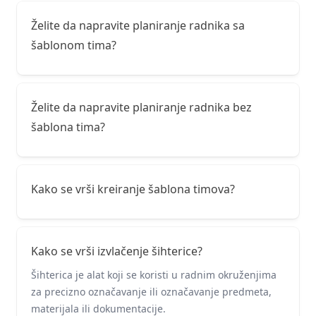
Želite da napravite planiranje radnika sa
šablonom tima?
Želite da napravite planiranje radnika bez
šablona tima?
Kako se vrši kreiranje šablona timova?
Kako se vrši izvlačenje šihterice?
Šihterica je alat koji se koristi u radnim okruženjima
za precizno označavanje ili označavanje predmeta,
materijala ili dokumentacije.