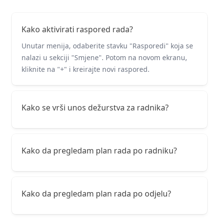
Kako aktivirati raspored rada?
Unutar menija, odaberite stavku "Rasporedi" koja se
nalazi u sekciji "Smjene". Potom na novom ekranu,
kliknite na "+" i kreirajte novi raspored.
Kako se vrši unos dežurstva za radnika?
Kako da pregledam plan rada po radniku?
Kako da pregledam plan rada po odjelu?