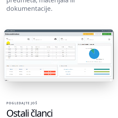
dokumentacije.
POGLEDAJTE JOŠ
Ostali članci