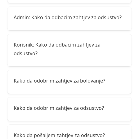
Admin: Kako da odbacim zahtjev za odsustvo?
Korisnik: Kako da odbacim zahtjev za
odsustvo?
Kako da odobrim zahtjev za bolovanje?
Kako da odobrim zahtjev za odsustvo?
Kako da pošaljem zahtjev za odsustvo?