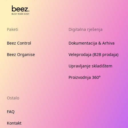
Paketi
Digitalna rješenja
Beez Control
Dokumentacija & Arhiva
Beez Organise
Veleprodaja (B2B prodaja)
Upravljanje skladištem
Proizvodnja 360°
Ostalo
FAQ
Kontakt