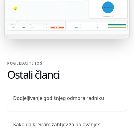
POGLEDAJTE JOŠ
Ostali članci
Dodjeljivanje godišnjeg odmora radniku
Kako da kreiram zahtjev za bolovanje?