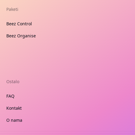
Paketi
Beez Control
Beez Organise
Ostalo
FAQ
Kontakt
O nama