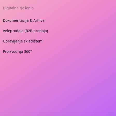
Digitalna rješenja
Dokumentacija & Arhiva
Veleprodaja (B2B prodaja)
Upravljanje skladištem
Proizvodnja 360°