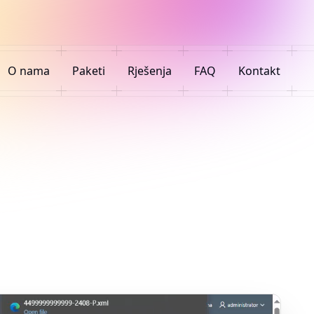
O nama
Paketi
Rješenja
FAQ
Kontakt