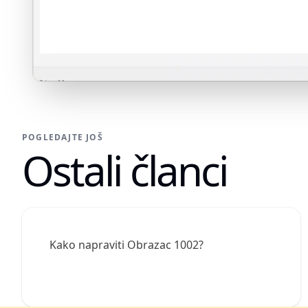
POGLEDAJTE JOŠ
Ostali članci
Kako napraviti Obrazac 1002?