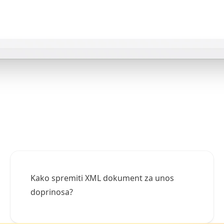
Kako spremiti XML dokument za unos
doprinosa?