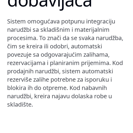
Sistem omogućava potpunu integraciju
narudžbi sa skladišnim i materijalnim
procesima. To znači da se svaka narudžba,
čim se kreira ili odobri, automatski
povezuje sa odgovarajućim zalihama,
rezervacijama i planiranim prijemima. Kod
prodajnih narudžbi, sistem automatski
rezerviše zalihe potrebne za isporuku i
blokira ih do otpreme. Kod nabavnih
narudžbi, kreira najavu dolaska robe u
skladište.