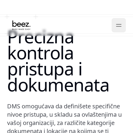
Precizna
kontrola
pristupa i
dokumenata
DMS omogućava da definišete specifične
nivoe pristupa, u skladu sa ovlaštenjima u
vašoj organizaciji, za različite kategorije
dokumenata i lokacije na kojima se ti