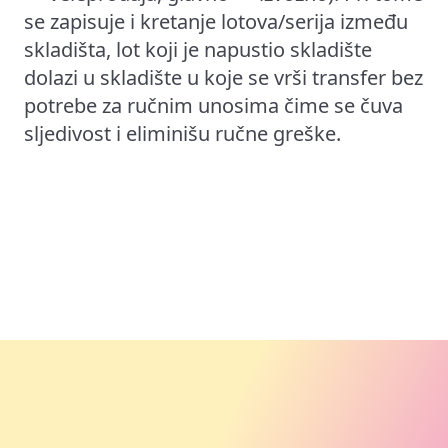
se zapisuje i kretanje lotova/serija između
skladišta, lot koji je napustio skladište
dolazi u skladište u koje se vrši transfer bez
potrebe za ručnim unosima čime se čuva
sljedivost i eliminišu ručne greške.