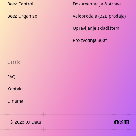
Beez Control
Dokumentacija & Arhiva
Beez Organise
Veleprodaja (B2B prodaja)
Upravljanje skladištem
Proizvodnja 360°
Ostalo
FAQ
Kontakt
O nama
©
2026
IO Data