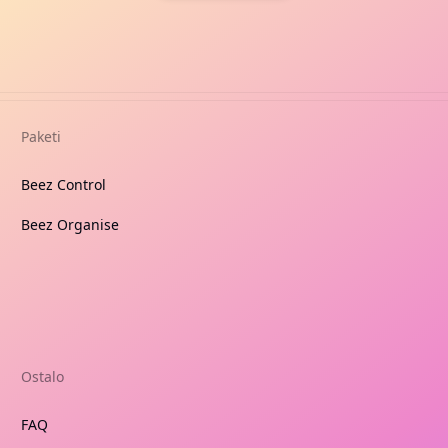
Paketi
Beez Control
Beez Organise
Ostalo
FAQ