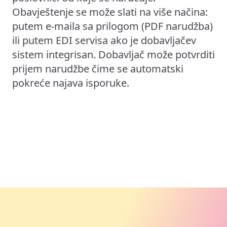
Obavještenje se može slati na više načina:
putem e-maila sa prilogom (PDF narudžba)
ili putem EDI servisa ako je dobavljačev
sistem integrisan. Dobavljač može potvrditi
prijem narudžbe čime se automatski
pokreće najava isporuke.