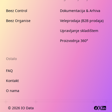
Beez Control
Dokumentacija & Arhiva
Beez Organise
Veleprodaja (B2B prodaja)
Upravljanje skladištem
Proizvodnja 360°
Ostalo
FAQ
Kontakt
O nama
©
2026
IO Data