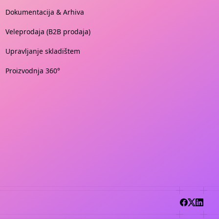
Dokumentacija & Arhiva
Veleprodaja (B2B prodaja)
Upravljanje skladištem
Proizvodnja 360°