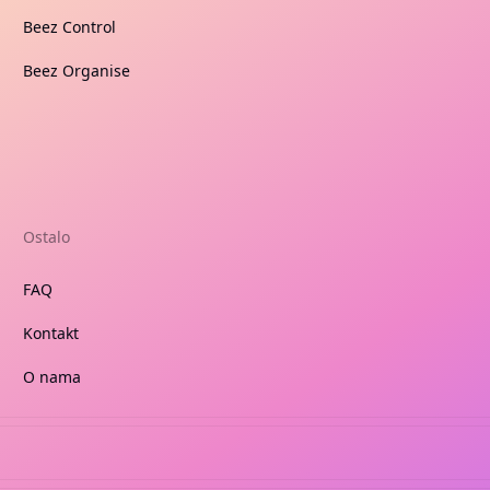
Beez Control
Beez Organise
Ostalo
FAQ
Kontakt
O nama