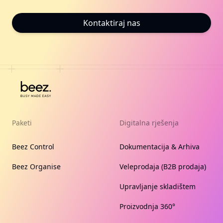
Kontaktiraj nas
Paketi
Digitalna rješenja
Beez Control
Dokumentacija & Arhiva
Beez Organise
Veleprodaja (B2B prodaja)
Upravljanje skladištem
Proizvodnja 360°